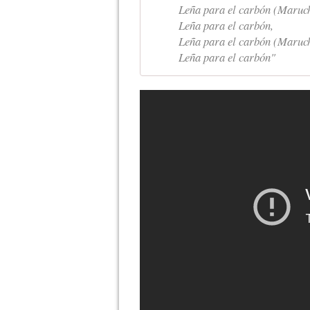
Leña para el carbón (Maruc
Leña para el carbón,
Leña para el carbón (Maruc
Leña para el carbón"