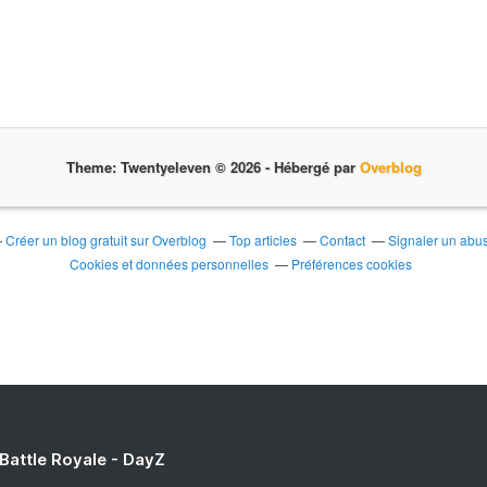
Theme: Twentyeleven © 2026 -
Hébergé par
Overblog
Créer un blog gratuit sur Overblog
Top articles
Contact
Signaler un abu
Cookies et données personnelles
Préférences cookies
 Battle Royale - DayZ