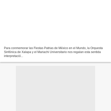
Para conmemorar las Fiestas Patrias de México en el Mundo, la Orquesta
Sinfónica de Xalapa y el Mariachi Universitario nos regalan esta sentida
interpretació...