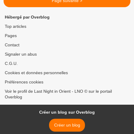
Page suivante >
Hébergé par Overblog
Top articles
Pages
Contact
Signaler un abus
C.G.U.
Cookies et données personnelles
Préférences cookies
Voir le profil de Last Night in Orient - LNO © sur le portail
Overblog
Créer un blog sur Overblog
Créer un blog