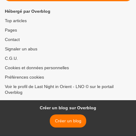
Hébergé par Overblog
Top articles
Pages
Contact
Signaler un abus
C.G.U.
Cookies et données personnelles
Préférences cookies
Voir le profil de Last Night in Orient - LNO © sur le portail
Overblog
Créer un blog sur Overblog
Créer un blog