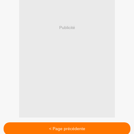
Publicité
< Page précédente