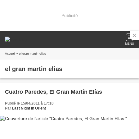
Publicité
MENU
Accueil
» el gran martin elias
el gran martin elias
Cuatro Paredes, El Gran Martín Elías
Publié le 15/04/2011 à 17:10
Par
Last Night in Orient