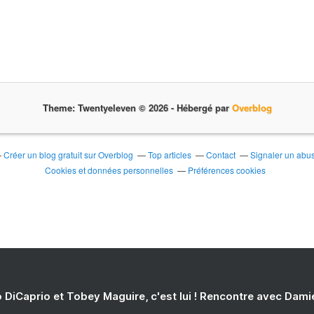
Theme: Twentyeleven © 2026 -
Hébergé par
Overblog
Créer un blog gratuit sur Overblog
Top articles
Contact
Signaler un abu
Cookies et données personnelles
Préférences cookies
 DiCaprio et Tobey Maguire, c'est lui ! Rencontre avec Dam