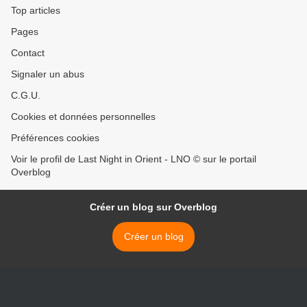
Top articles
Pages
Contact
Signaler un abus
C.G.U.
Cookies et données personnelles
Préférences cookies
Voir le profil de Last Night in Orient - LNO © sur le portail
Overblog
Créer un blog sur Overblog
Créer un blog