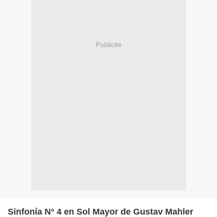
Publicité
Sinfonía N° 4 en Sol Mayor de Gustav Mahler