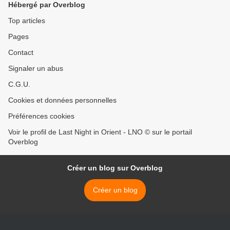
Hébergé par Overblog
Top articles
Pages
Contact
Signaler un abus
C.G.U.
Cookies et données personnelles
Préférences cookies
Voir le profil de Last Night in Orient - LNO © sur le portail
Overblog
Créer un blog sur Overblog
Créer un blog