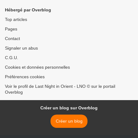
Hébergé par Overblog
Top articles
Pages
Contact
Signaler un abus
C.G.U.
Cookies et données personnelles
Préférences cookies
Voir le profil de Last Night in Orient - LNO © sur le portail
Overblog
Créer un blog sur Overblog
Créer un blog