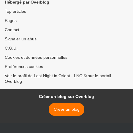
Hébergé par Overblog
Top articles
Pages
Contact
Signaler un abus
C.G.U.
Cookies et données personnelles
Préférences cookies
Voir le profil de Last Night in Orient - LNO © sur le portail
Overblog
Créer un blog sur Overblog
Créer un blog