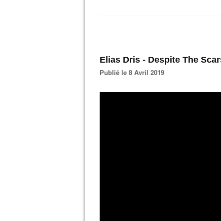
Elias Dris - Despite The Scar
Publié le 8 Avril 2019