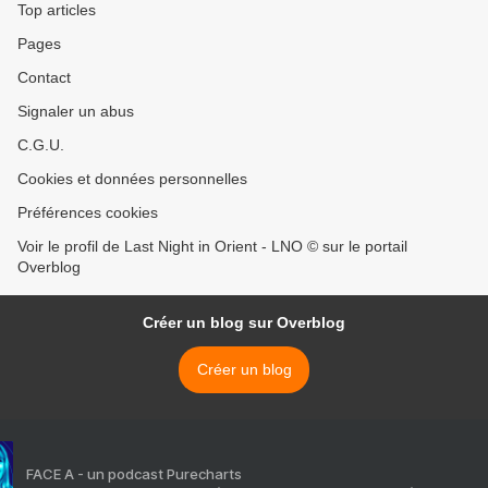
Top articles
Pages
Contact
Signaler un abus
C.G.U.
Cookies et données personnelles
Préférences cookies
Voir le profil de Last Night in Orient - LNO © sur le portail
Overblog
Créer un blog sur Overblog
Créer un blog
FACE A - un podcast Purecharts