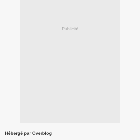
Publicité
Hébergé par Overblog