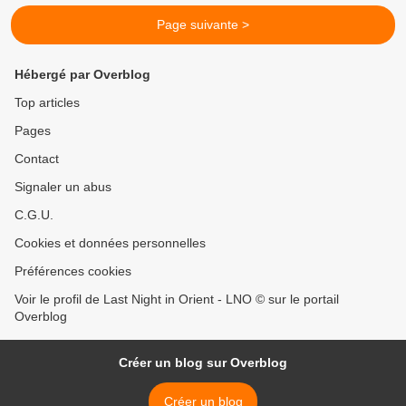
Page suivante >
Hébergé par Overblog
Top articles
Pages
Contact
Signaler un abus
C.G.U.
Cookies et données personnelles
Préférences cookies
Voir le profil de Last Night in Orient - LNO © sur le portail
Overblog
Créer un blog sur Overblog
Créer un blog