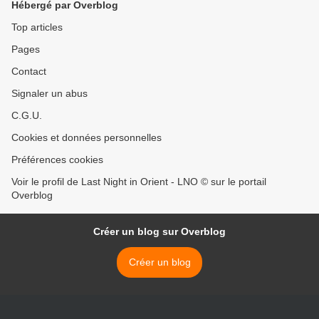
Hébergé par Overblog
Top articles
Pages
Contact
Signaler un abus
C.G.U.
Cookies et données personnelles
Préférences cookies
Voir le profil de Last Night in Orient - LNO © sur le portail
Overblog
Créer un blog sur Overblog
Créer un blog