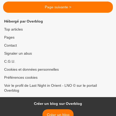
Page suivante >
Hébergé par Overblog
Top articles
Pages
Contact
Signaler un abus
C.G.U.
Cookies et données personnelles
Préférences cookies
Voir le profil de Last Night in Orient - LNO © sur le portail
Overblog
Créer un blog sur Overblog
Créer un blog