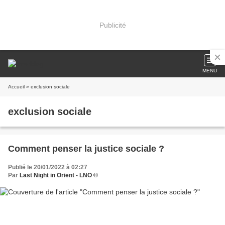
Publicité
MENU
Accueil
» exclusion sociale
exclusion sociale
Comment penser la justice sociale ?
Publié le 20/01/2022 à 02:27
Par
Last Night in Orient - LNO ©