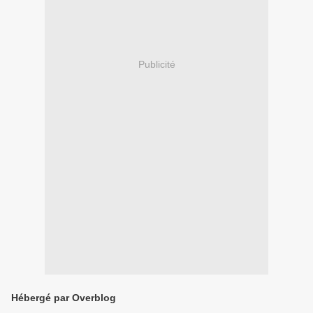
Publicité
Hébergé par Overblog