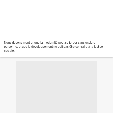
Nous devons montrer que la modernité peut se forger sans exclure
personne, et que le développement ne doit pas être contraire à la justice
sociale.