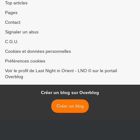
Top articles
Pages
Contact
Signaler un abus
C.G.U.
Cookies et données personnelles
Préférences cookies
Voir le profil de Last Night in Orient - LNO © sur le portail
Overblog
Créer un blog sur Overblog
Créer un blog