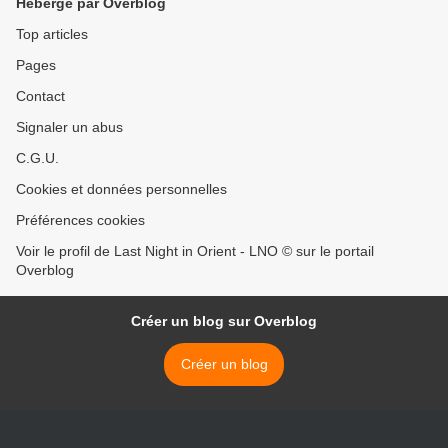
Hébergé par Overblog
Top articles
Pages
Contact
Signaler un abus
C.G.U.
Cookies et données personnelles
Préférences cookies
Voir le profil de Last Night in Orient - LNO © sur le portail
Overblog
Créer un blog sur Overblog
Créer un blog