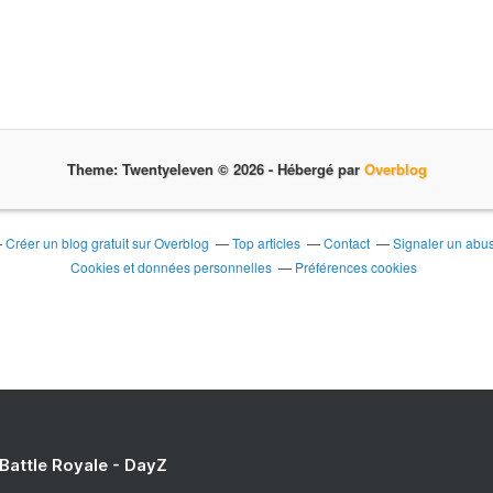
Theme: Twentyeleven © 2026 -
Hébergé par
Overblog
Créer un blog gratuit sur Overblog
Top articles
Contact
Signaler un abu
Cookies et données personnelles
Préférences cookies
 Battle Royale - DayZ