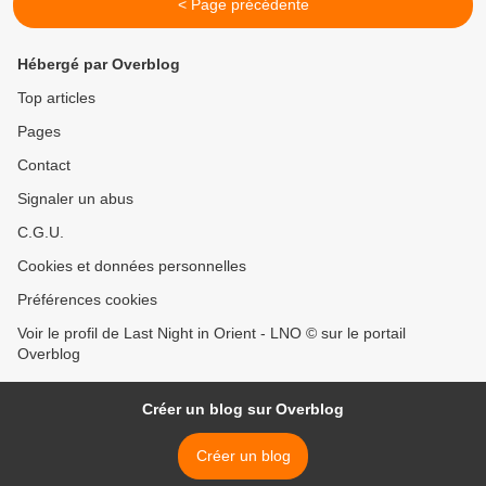
< Page précédente
Hébergé par Overblog
Top articles
Pages
Contact
Signaler un abus
C.G.U.
Cookies et données personnelles
Préférences cookies
Voir le profil de Last Night in Orient - LNO © sur le portail
Overblog
Créer un blog sur Overblog
Créer un blog