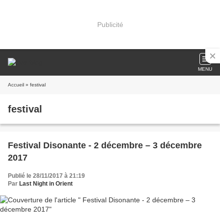
Publicité
MENU
Accueil
» festival
festival
Festival Disonante - 2 décembre – 3 décembre
2017
Publié le 28/11/2017 à 21:19
Par
Last Night in Orient