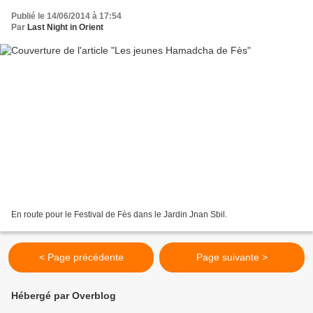
Publié le 14/06/2014 à 17:54
Par
Last Night in Orient
En route pour le Festival de Fès dans le Jardin Jnan Sbil.
< Page précédente
Page suivante >
Hébergé par Overblog