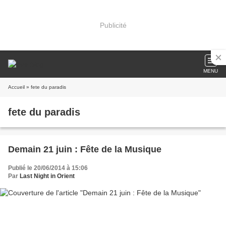
Publicité
MENU
Accueil
» fete du paradis
fete du paradis
Demain 21 juin : Fête de la Musique
Publié le 20/06/2014 à 15:06
Par
Last Night in Orient