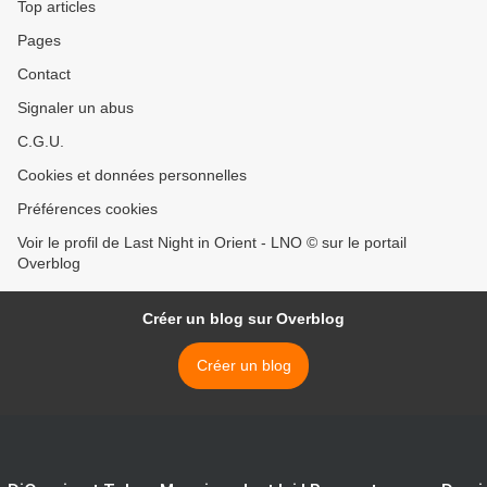
Top articles
Pages
Contact
Signaler un abus
C.G.U.
Cookies et données personnelles
Préférences cookies
Voir le profil de Last Night in Orient - LNO © sur le portail
Overblog
Créer un blog sur Overblog
Créer un blog