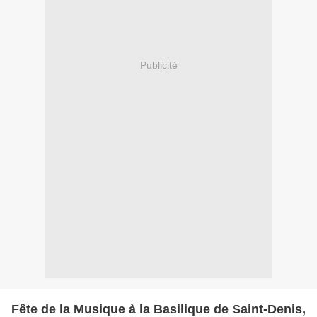
Publicité
Fête de la Musique à la Basilique de Saint-Denis,