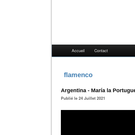
Accueil
Contact
flamenco
Argentina - María la Portugu
Publié le 24 Juillet 2021