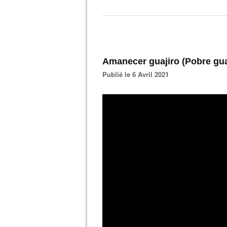
Amanecer guajiro (Pobre guaj
Publié le 6 Avril 2021