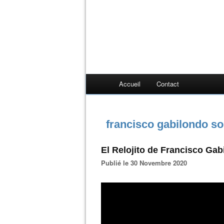
Accueil
Contact
francisco gabilondo so
El Relojito de Francisco Gab
Publié le 30 Novembre 2020