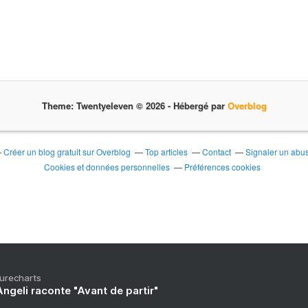
Theme: Twentyeleven © 2026 -
Hébergé par
Overblog
Créer un blog gratuit sur Overblog
Top articles
Contact
Signaler un abu
Cookies et données personnelles
Préférences cookies
Purecharts
ngeli raconte "Avant de partir"