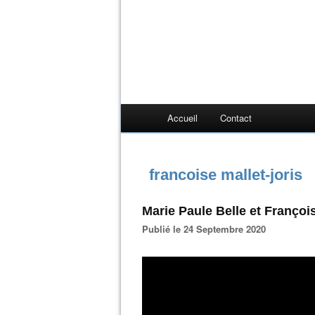
Accueil
Contact
francoise mallet-joris
Marie Paule Belle et Françoi
Publié le 24 Septembre 2020