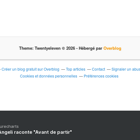
Theme: Twentyeleven © 2026 -
Hébergé par
Overblog
Créer un blog gratuit sur Overblog
Top articles
Contact
Signaler un abu
Cookies et données personnelles
Préférences cookies
Purecharts
ngeli raconte "Avant de partir"