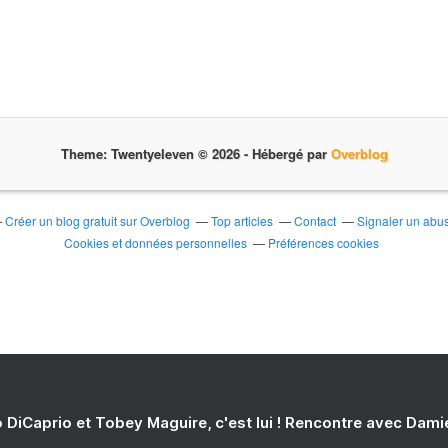
Theme: Twentyeleven © 2026 -
Hébergé par
Overblog
Créer un blog gratuit sur Overblog
Top articles
Contact
Signaler un abu
Cookies et données personnelles
Préférences cookies
 DiCaprio et Tobey Maguire, c'est lui ! Rencontre avec Dam