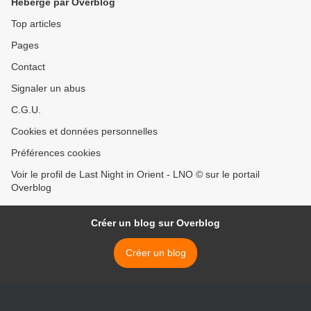
Hébergé par Overblog
Top articles
Pages
Contact
Signaler un abus
C.G.U.
Cookies et données personnelles
Préférences cookies
Voir le profil de Last Night in Orient - LNO © sur le portail
Overblog
Créer un blog sur Overblog
Créer un blog