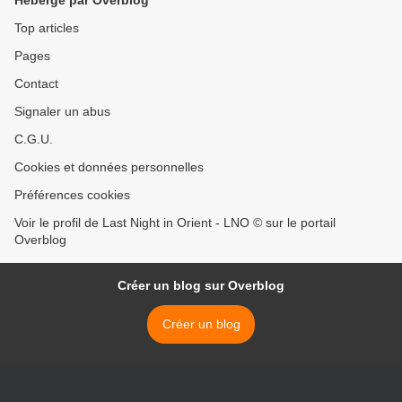
Hébergé par Overblog
Top articles
Pages
Contact
Signaler un abus
C.G.U.
Cookies et données personnelles
Préférences cookies
Voir le profil de Last Night in Orient - LNO © sur le portail
Overblog
Créer un blog sur Overblog
Créer un blog