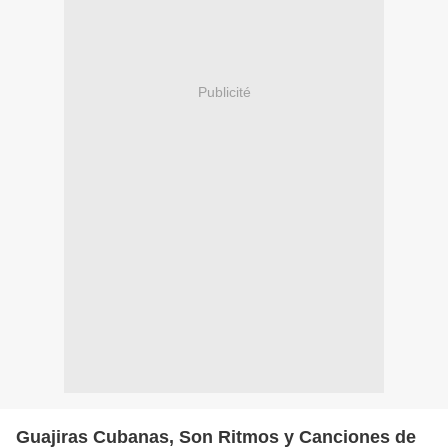
Publicité
Guajiras Cubanas, Son Ritmos y Canciones de