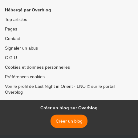
Hébergé par Overblog
Top articles
Pages
Contact
Signaler un abus
C.G.U.
Cookies et données personnelles
Préférences cookies
Voir le profil de Last Night in Orient - LNO © sur le portail
Overblog
Créer un blog sur Overblog
Créer un blog