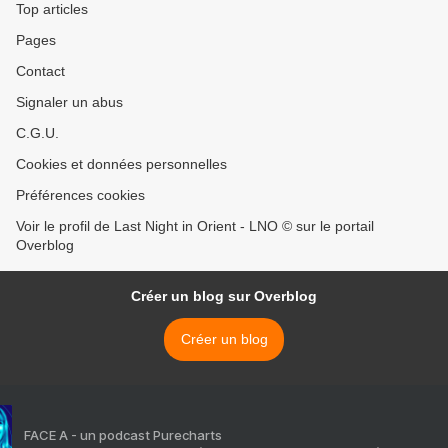
Top articles
Pages
Contact
Signaler un abus
C.G.U.
Cookies et données personnelles
Préférences cookies
Voir le profil de Last Night in Orient - LNO © sur le portail
Overblog
Créer un blog sur Overblog
Créer un blog
FACE A - un podcast Purecharts