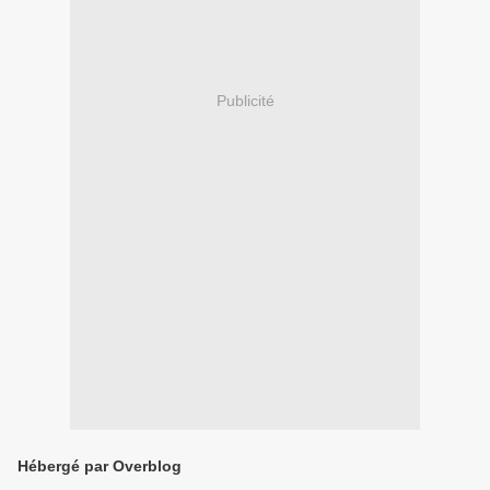
Publicité
Hébergé par Overblog