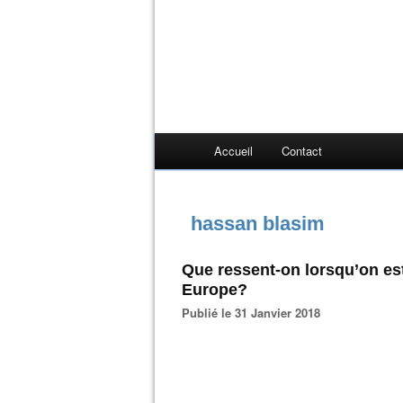
Accueil
Contact
hassan blasim
Que ressent-on lorsqu’on est
Europe?
Publié le 31 Janvier 2018