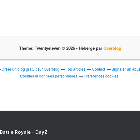
Theme: Twentyeleven © 2026 -
Hébergé par
Overblog
Créer un blog gratuit sur Overblog
Top articles
Contact
Signaler un abu
Cookies et données personnelles
Préférences cookies
 Battle Royale - DayZ