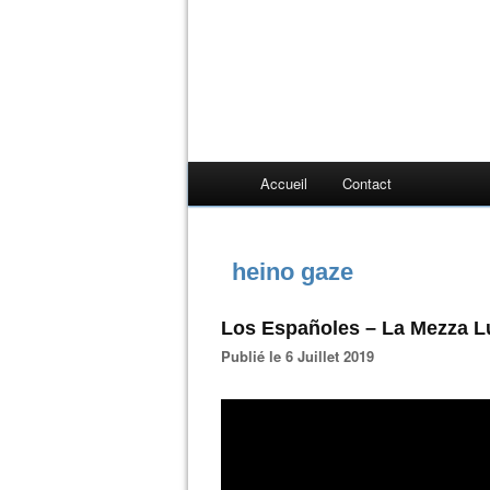
Accueil
Contact
heino gaze
Los Españoles ‎– La Mezza 
Publié le 6 Juillet 2019