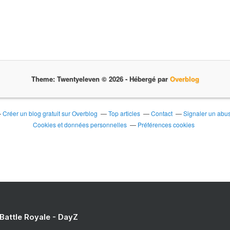
Theme: Twentyeleven © 2026 -
Hébergé par
Overblog
Créer un blog gratuit sur Overblog
Top articles
Contact
Signaler un abu
Cookies et données personnelles
Préférences cookies
 Battle Royale - DayZ