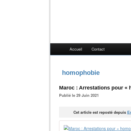
Accueil
Contact
homophobie
Maroc : Arrestations pour «
Publié le 29 Juin 2021
Cet article est reposté depuis
En