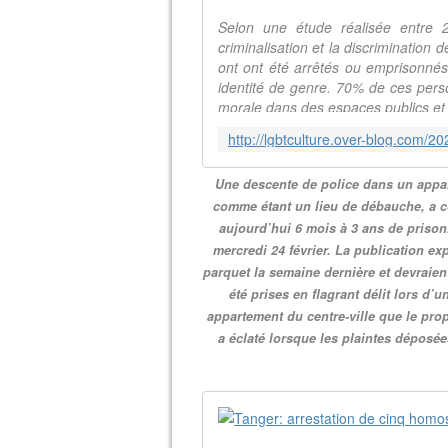
Selon une étude réalisée entre 
criminalisation et la discrimination
ont ont été arrêtés ou emprisonnés
identité de genre. 70% de ces pers
morale dans des espaces publics et 
Une descente de police dans un appa
comme étant un lieu de débauche, a c
aujourd’hui 6 mois à 3 ans de prison
mercredi 24 février. La publication ex
parquet la semaine dernière et devraien
été prises en flagrant délit lors d’
appartement du centre-ville que le prop
a éclaté lorsque les plaintes déposée