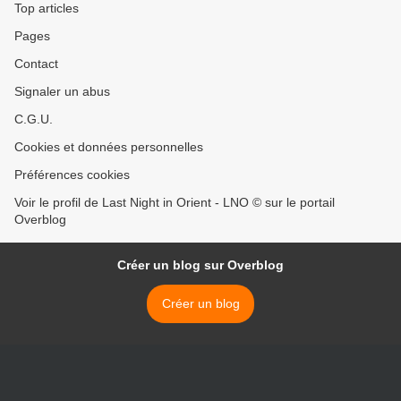
Top articles
Pages
Contact
Signaler un abus
C.G.U.
Cookies et données personnelles
Préférences cookies
Voir le profil de Last Night in Orient - LNO © sur le portail
Overblog
Créer un blog sur Overblog
Créer un blog