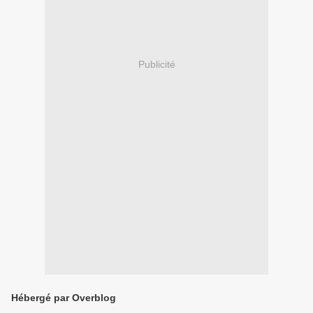
Publicité
Hébergé par Overblog