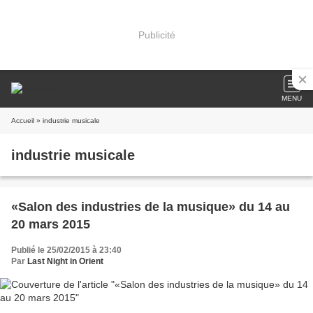
Publicité
MENU
Accueil
» industrie musicale
industrie musicale
«Salon des industries de la musique» du 14 au
20 mars 2015
Publié le 25/02/2015 à 23:40
Par
Last Night in Orient