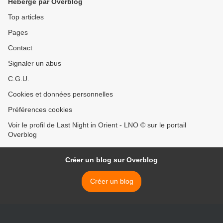
Hébergé par Overblog
Top articles
Pages
Contact
Signaler un abus
C.G.U.
Cookies et données personnelles
Préférences cookies
Voir le profil de Last Night in Orient - LNO © sur le portail
Overblog
Créer un blog sur Overblog
Créer un blog