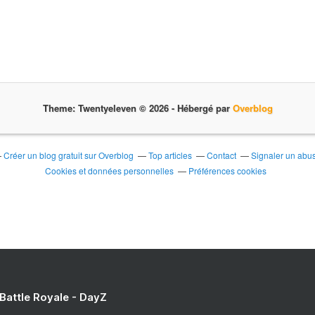
Theme: Twentyeleven © 2026 -
Hébergé par
Overblog
Créer un blog gratuit sur Overblog
Top articles
Contact
Signaler un abu
Cookies et données personnelles
Préférences cookies
 Battle Royale - DayZ