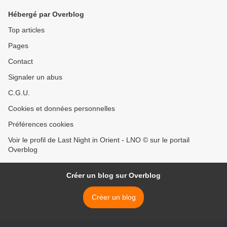
Hébergé par Overblog
Top articles
Pages
Contact
Signaler un abus
C.G.U.
Cookies et données personnelles
Préférences cookies
Voir le profil de Last Night in Orient - LNO © sur le portail
Overblog
Créer un blog sur Overblog
Créer un blog