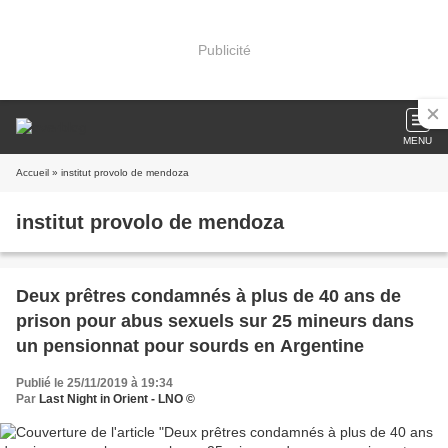
Publicité
MENU
Accueil
» institut provolo de mendoza
institut provolo de mendoza
Deux prêtres condamnés à plus de 40 ans de
prison pour abus sexuels sur 25 mineurs dans
un pensionnat pour sourds en Argentine
Publié le 25/11/2019 à 19:34
Par
Last Night in Orient - LNO ©