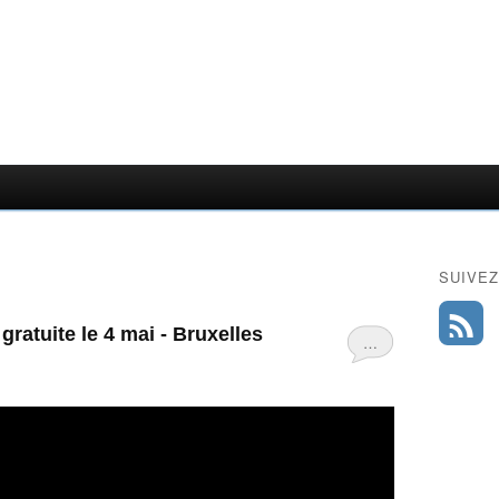
SUIVEZ
gratuite le 4 mai - Bruxelles
…