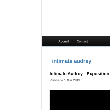
Accueil
Contact
intimate audrey
Intimate Audrey - Exposition 
Publié le 1 Mai 2019