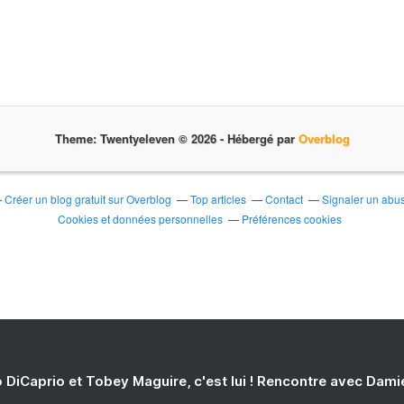
Theme: Twentyeleven © 2026 -
Hébergé par
Overblog
Créer un blog gratuit sur Overblog
Top articles
Contact
Signaler un abu
Cookies et données personnelles
Préférences cookies
 DiCaprio et Tobey Maguire, c'est lui ! Rencontre avec Dam