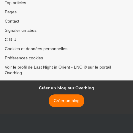
Top articles
Pages
Contact
Signaler un abus
C.G.U.
Cookies et données personnelles
Préférences cookies
Voir le profil de Last Night in Orient - LNO © sur le portail
Overblog
Créer un blog sur Overblog
Créer un blog