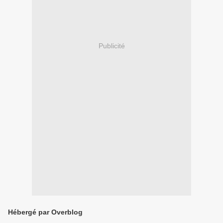
Publicité
Hébergé par Overblog