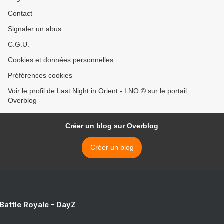
Contact
Signaler un abus
C.G.U.
Cookies et données personnelles
Préférences cookies
Voir le profil de Last Night in Orient - LNO © sur le portail
Overblog
Créer un blog sur Overblog
Créer un blog
 Battle Royale - DayZ