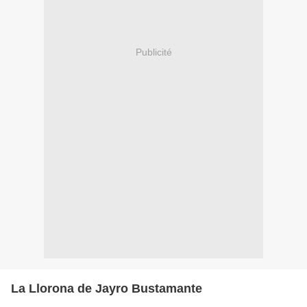
Publicité
La Llorona de Jayro Bustamante