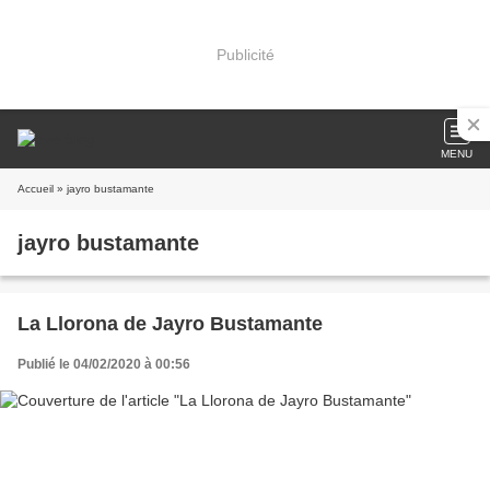
Publicité
MENU
Accueil
» jayro bustamante
jayro bustamante
La Llorona de Jayro Bustamante
Publié le 04/02/2020 à 00:56