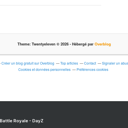
Theme: Twentyeleven © 2026 -
Hébergé par
Overblog
Créer un blog gratuit sur Overblog
Top articles
Contact
Signaler un abu
Cookies et données personnelles
Préférences cookies
 Battle Royale - DayZ