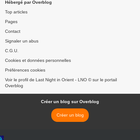
Hébergé par Overblog
Top articles
Pages
Contact
Signaler un abus
C.G.U.
Cookies et données personnelles
Préférences cookies
Voir le profil de Last Night in Orient - LNO © sur le portail
Overblog
Créer un blog sur Overblog
Créer un blog