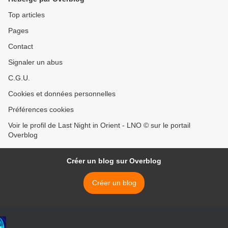
Top articles
Pages
Contact
Signaler un abus
C.G.U.
Cookies et données personnelles
Préférences cookies
Voir le profil de Last Night in Orient - LNO © sur le portail
Overblog
Créer un blog sur Overblog
Créer un blog