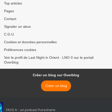
Top articles
Pages
Contact
Signaler un abus
C.G.U.
Cookies et données personnelles
Préférences cookies
Voir le profil de Last Night in Orient - LNO © sur le portail
Overblog
Créer un blog sur Overblog
Créer un blog
FACE A - un podcast Purecharts