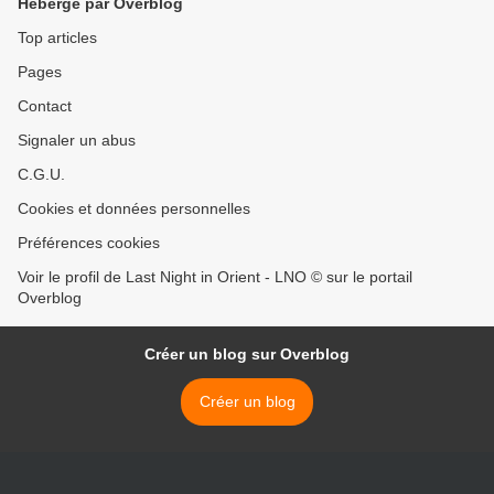
Hébergé par Overblog
Top articles
Pages
Contact
Signaler un abus
C.G.U.
Cookies et données personnelles
Préférences cookies
Voir le profil de Last Night in Orient - LNO © sur le portail
Overblog
Créer un blog sur Overblog
Créer un blog