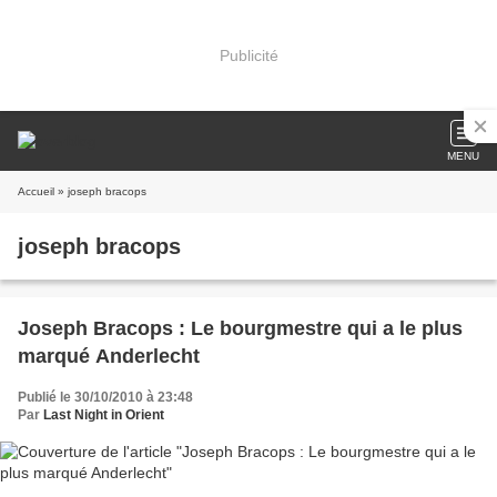
Publicité
MENU
Accueil
» joseph bracops
joseph bracops
Joseph Bracops : Le bourgmestre qui a le plus
marqué Anderlecht
Publié le 30/10/2010 à 23:48
Par
Last Night in Orient