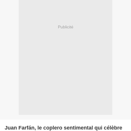
Publicité
Juan Farfán, le coplero sentimental qui célèbre