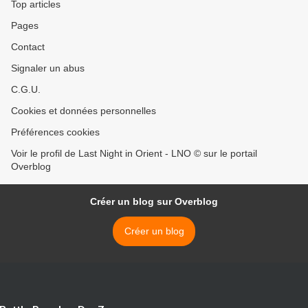
Top articles
Pages
Contact
Signaler un abus
C.G.U.
Cookies et données personnelles
Préférences cookies
Voir le profil de Last Night in Orient - LNO © sur le portail
Overblog
Créer un blog sur Overblog
Créer un blog