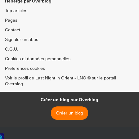
Hébergé par Overblog
Top articles
Pages
Contact
Signaler un abus
C.G.U.
Cookies et données personnelles
Préférences cookies
Voir le profil de Last Night in Orient - LNO © sur le portail
Overblog
Créer un blog sur Overblog
Créer un blog