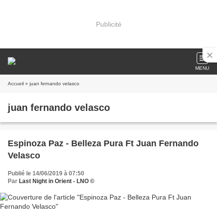
Publicité
MENU
Accueil
» juan fernando velasco
juan fernando velasco
Espinoza Paz - Belleza Pura Ft Juan Fernando
Velasco
Publié le 14/06/2019 à 07:50
Par
Last Night in Orient - LNO ©