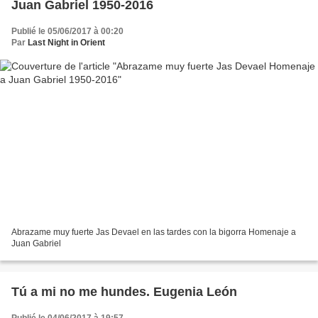
Juan Gabriel 1950-2016
Publié le 05/06/2017 à 00:20
Par
Last Night in Orient
Abrazame muy fuerte Jas Devael en las tardes con la bigorra Homenaje a
Juan Gabriel
Tú a mi no me hundes. Eugenia León