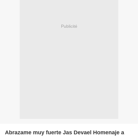
Publicité
Abrazame muy fuerte Jas Devael Homenaje a