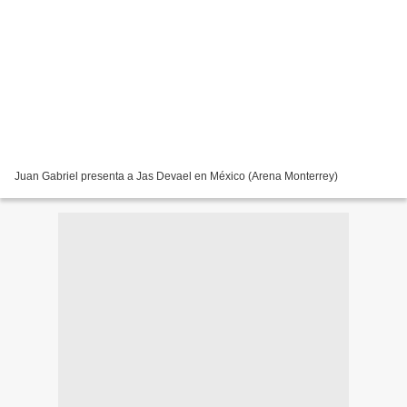
Juan Gabriel presenta a Jas Devael en México (Arena Monterrey)