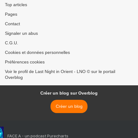
Top articles
Pages
Contact
Signaler un abus
C.G.U.
Cookies et données personnelles
Préférences cookies
Voir le profil de Last Night in Orient - LNO © sur le portail
Overblog
Créer un blog sur Overblog
Créer un blog
FACE A - un podcast Purecharts