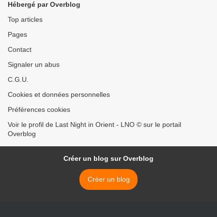
Hébergé par Overblog
Top articles
Pages
Contact
Signaler un abus
C.G.U.
Cookies et données personnelles
Préférences cookies
Voir le profil de Last Night in Orient - LNO © sur le portail
Overblog
Créer un blog sur Overblog
Créer un blog