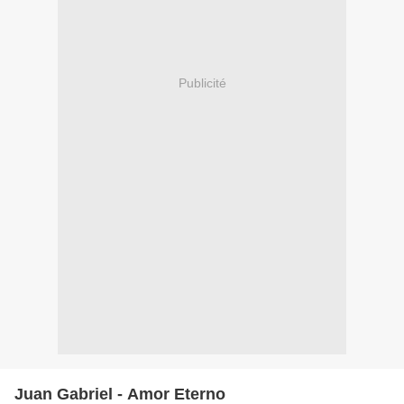
Publicité
Juan Gabriel - Amor Eterno