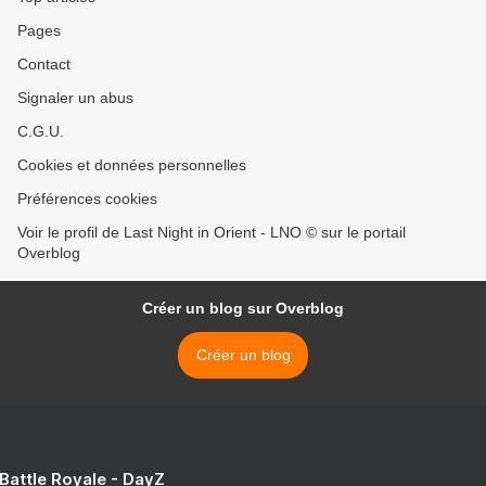
Pages
Contact
Signaler un abus
C.G.U.
Cookies et données personnelles
Préférences cookies
Voir le profil de Last Night in Orient - LNO © sur le portail
Overblog
Créer un blog sur Overblog
Créer un blog
 Battle Royale - DayZ