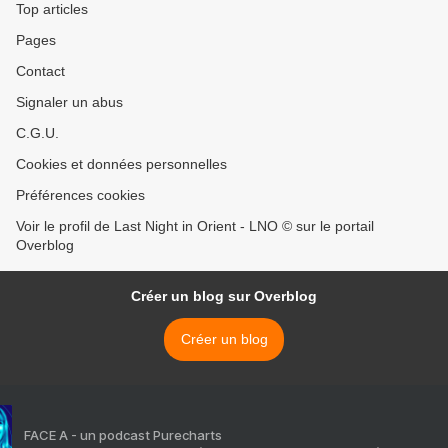
Top articles
Pages
Contact
Signaler un abus
C.G.U.
Cookies et données personnelles
Préférences cookies
Voir le profil de Last Night in Orient - LNO © sur le portail
Overblog
Créer un blog sur Overblog
Créer un blog
FACE A - un podcast Purecharts