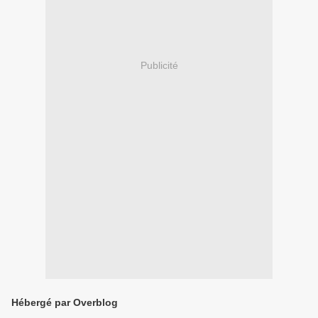
Publicité
Hébergé par Overblog