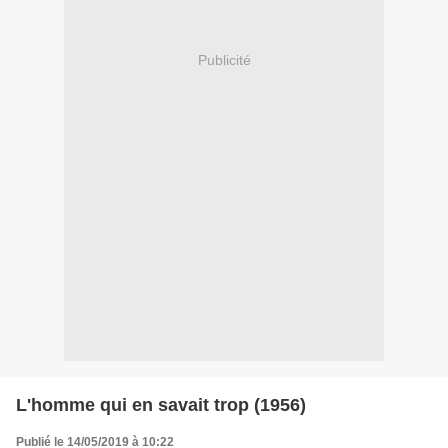
Publicité
L'homme qui en savait trop (1956)
Publié le 14/05/2019 à 10:22