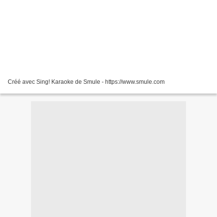
Créé avec Sing! Karaoke de Smule - https://www.smule.com