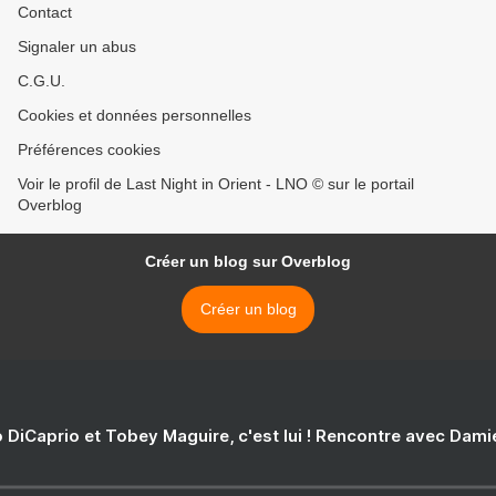
Contact
Signaler un abus
C.G.U.
Cookies et données personnelles
Préférences cookies
Voir le profil de Last Night in Orient - LNO © sur le portail
Overblog
Créer un blog sur Overblog
Créer un blog
 DiCaprio et Tobey Maguire, c'est lui ! Rencontre avec Dam