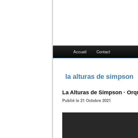
Accueil
Contact
la alturas de simpson
La Alturas de Simpson · Orq
Publié le 21 Octobre 2021