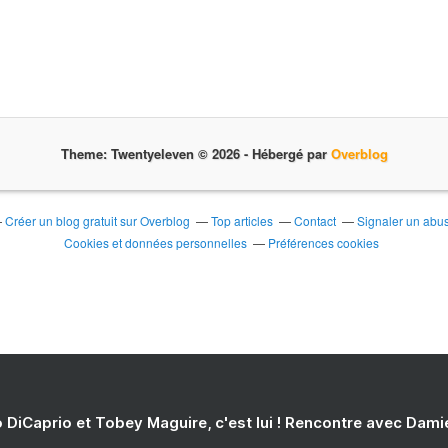
Theme: Twentyeleven © 2026 -
Hébergé par
Overblog
Créer un blog gratuit sur Overblog
Top articles
Contact
Signaler un abu
Cookies et données personnelles
Préférences cookies
 DiCaprio et Tobey Maguire, c'est lui ! Rencontre avec Dam