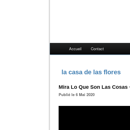
Accueil
Contact
la casa de las flores
Mira Lo Que Son Las Cosas 
Publié le 6 Mai 2020