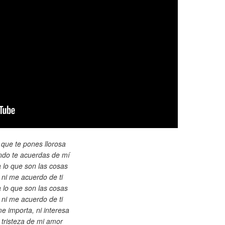
 que te pones llorosa
do te acuerdas de mí
 lo que son las cosas
 ni me acuerdo de ti
 lo que son las cosas
 ni me acuerdo de ti
e importa, ni interesa
 tristeza de mi amor