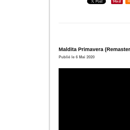
R
Maldita Primavera (Remaster 
Publié le 6 Mai 2020